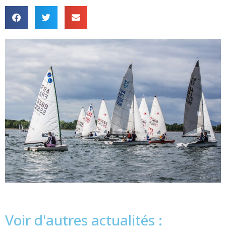
Voir d'autres actualités :