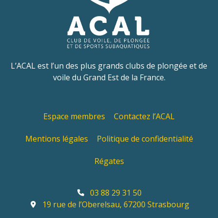
L’ACAL est l’un des plus grands clubs de plongée et de
voile du Grand Est de la France.
Espace membres
Contactez l’ACAL
Mentions légales
Politique de confidentialité
Régates
03 88 29 31 50
19 rue de l’Oberelsau, 67200 Strasbourg