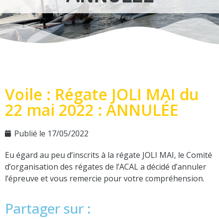
Voile : Régate JOLI MAI du
22 mai 2022 : ANNULÉE
Publié le
17/05/2022
Eu égard au peu d’inscrits à la régate JOLI MAI, le Comité
d’organisation des régates de l’ACAL a décidé d’annuler
l’épreuve et vous remercie pour votre compréhension.
Partager sur :