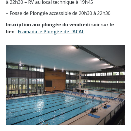
à 22h30 – RV au local technique à 19h45
– Fosse de Plongée accessible de 20h30 à 22h30
Inscription aux plongée du vendredi soir sur le
lien
:
Framadate Plongée de l’ACAL