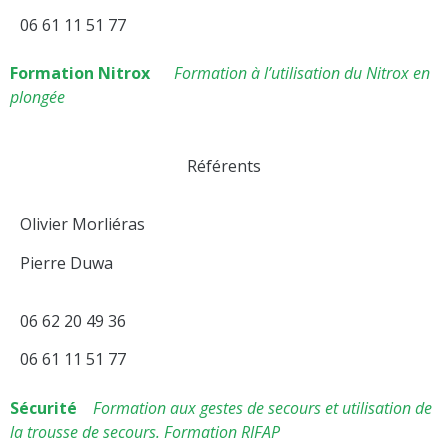
06 61 11 51 77
Formation Nitrox
Formation à l’utilisation du Nitrox en
plongée
Référents
Olivier Morliéras
Pierre Duwa
06 62 20 49 36
06 61 11 51 77
Sécurité
Formation aux gestes de secours et utilisation de
la trousse de secours. Formation RIFAP