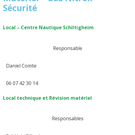
Sécurité
Local – Centre Nautique Schiltigheim
Responsable
Daniel Comte
06 07 42 30 14
Local technique et Révision matériel
Responsables