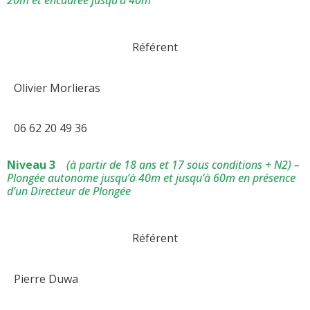
20m et encadrée jusqu’à 40m
Référent
Olivier Morlieras
06 62 20 49 36
Niveau 3
(à partir de 18 ans et 17 sous conditions + N2) –
Plongée autonome jusqu’à 40m et jusqu’à 60m en présence
d’un Directeur de Plongée
Référent
Pierre Duwa