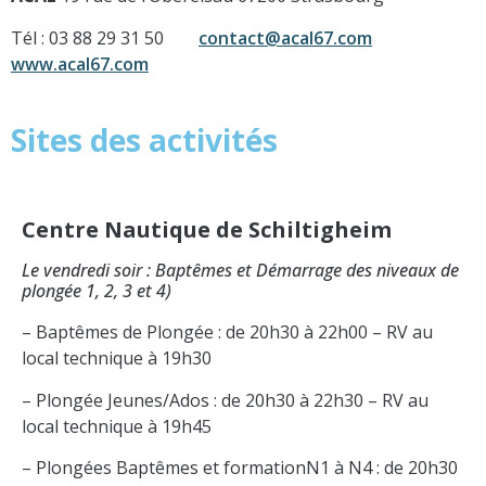
Tél : 03 88 29 31 50
contact@acal67.com
www.acal67.com
Sites des activités
Centre Nautique de Schiltigheim
Le vendredi soir : Baptêmes et Démarrage des niveaux de
plongée 1, 2, 3 et 4)
– Baptêmes de Plongée : de 20h30 à 22h00 – RV au
local technique à 19h30
– Plongée Jeunes/Ados : de 20h30 à 22h30 – RV au
local technique à 19h45
– Plongées Baptêmes et formationN1 à N4 : de 20h30