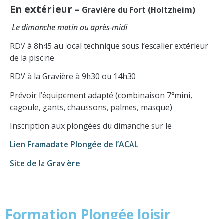
En extérieur –
Gravière du Fort (Holtzheim)
Le dimanche matin ou après-midi
RDV à 8h45 au local technique sous l’escalier extérieur
de la piscine
RDV à la Gravière à 9h30 ou 14h30
Prévoir l’équipement adapté (combinaison 7°mini,
cagoule, gants, chaussons, palmes, masque)
Inscription aux plongées du dimanche sur le
Lien Framadate Plongée de l’ACAL
Site de la Gravière
Formation Plongée loisir