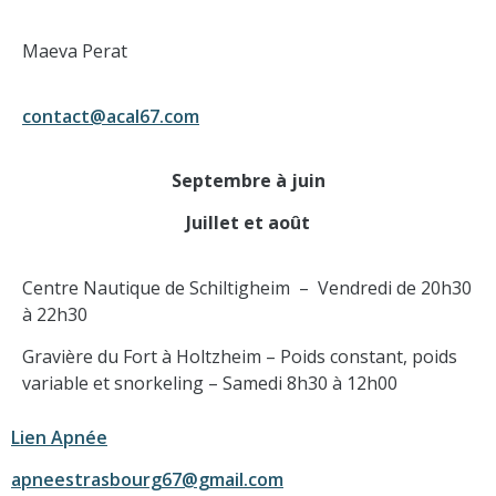
Maeva Perat
contact@acal67.com
Septembre à juin
Juillet et août
Centre Nautique de Schiltigheim – Vendredi de 20h30
à 22h30
Gravière du Fort à Holtzheim – Poids constant, poids
variable et snorkeling – Samedi 8h30 à 12h00
Lien Apnée
apneestrasbourg67@gmail.com