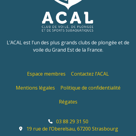
L’ACAL est l’un des plus grands clubs de plongée et de
voile du Grand Est de la France.
Espace membres
Contactez l’ACAL
Mentions légales
Politique de confidentialité
Régates
03 88 29 31 50
19 rue de l’Oberelsau, 67200 Strasbourg