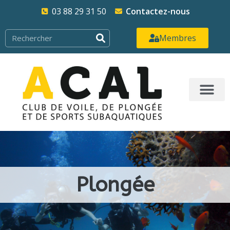
03 88 29 31 50
Contactez-nous
Membres
Plongée