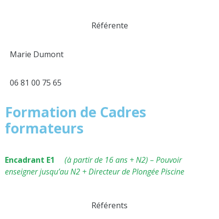
Référente
Marie Dumont
06 81 00 75 65
Formation de Cadres
formateurs
Encadrant E1
(à partir de 16 ans + N2) – Pouvoir
enseigner jusqu’au N2 + Directeur de Plongée Piscine
Référents