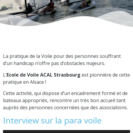
La pratique de la Voile pour des personnes souffrant
d’un handicap n’offre pas d’obstacles majeurs.
L’
Ecole de Voile ACAL Strasbourg
est pionnière de cette
pratique en Alsace !
Cette activité, qui dispose d’un encadrement formé et de
bateaux appropriés, rencontre un très bon accueil tant
auprès des personnes concernées que des associations.
Interview sur la para voile