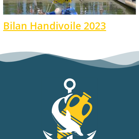
Bilan Handivoile 2023