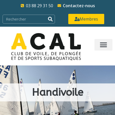
03 88 29 31 50
Contactez-nous
Membres
Handivoile