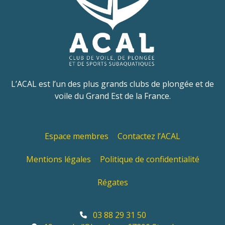
L’ACAL est l’un des plus grands clubs de plongée et de
voile du Grand Est de la France.
Espace membres
Contactez l’ACAL
Mentions légales
Politique de confidentialité
Régates
03 88 29 31 50