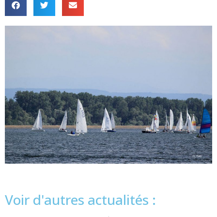
Voir d'autres actualités :