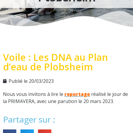
Voile : Les DNA au Plan
d’eau de Plobsheim
Publié le
20/03/2023
Nous vous invitons à lire le
reportage
réalisé le jour de
la PRIMAVERA, avec une parution le 20 mars 2023.
Partager sur :