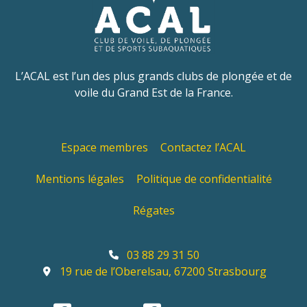
L’ACAL est l’un des plus grands clubs de plongée et de
voile du Grand Est de la France.
Espace membres
Contactez l’ACAL
Mentions légales
Politique de confidentialité
Régates
03 88 29 31 50
19 rue de l’Oberelsau, 67200 Strasbourg