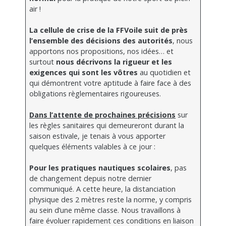
air !
La cellule de crise de la FFVoile suit de près
l’ensemble des décisions des autorités
, nous
apportons nos propositions, nos idées… et
surtout
nous décrivons la rigueur et les
exigences qui sont les vôtres
au quotidien et
qui démontrent votre aptitude à faire face à des
obligations règlementaires rigoureuses.
Dans l’attente de prochaines précisions
sur
les règles sanitaires qui demeureront durant la
saison estivale, je tenais à vous apporter
quelques éléments valables à ce jour :
Pour les pratiques nautiques scolaires
, pas
de changement depuis notre dernier
communiqué. A cette heure, la distanciation
physique des 2 mètres reste la norme, y compris
au sein d’une même classe. Nous travaillons à
faire évoluer rapidement ces conditions en liaison