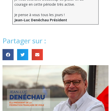
courage en cette période très active.
Je pense à vous tous les jours !
Jean-Luc Denéchau
Président
Partager sur :