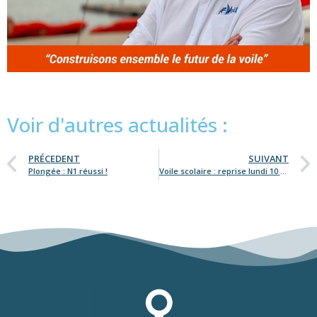
Voir d'autres actualités :
PRÉCEDENT
SUIVANT
Plongée : N1 réussi !
Voile scolaire : reprise lundi 10 mai