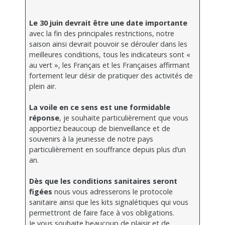
Le 30 juin devrait être une date importante
avec la fin des principales restrictions, notre
saison ainsi devrait pouvoir se dérouler dans les
meilleures conditions, tous les indicateurs sont «
au vert », les Français et les Françaises affirmant
fortement leur désir de pratiquer des activités de
plein air.
La voile en ce sens est une formidable
réponse
, je souhaite particulièrement que vous
apportiez beaucoup de bienveillance et de
souvenirs à la jeunesse de notre pays
particulièrement en souffrance depuis plus d’un
an.
Dès que les conditions sanitaires seront
figées
nous vous adresserons le protocole
sanitaire ainsi que les kits signalétiques qui vous
permettront de faire face à vos obligations.
Je vous souhaite beaucoup de plaisir et de