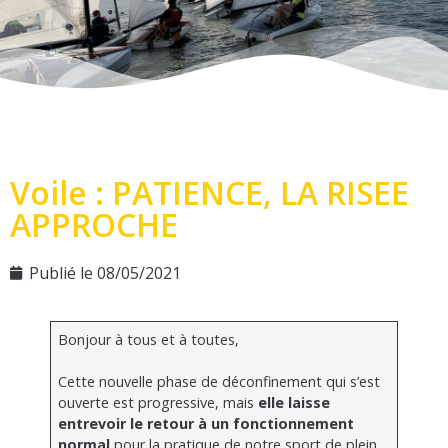
Voile : PATIENCE, LA RISEE
APPROCHE
Publié le
08/05/2021
Bonjour à tous et à toutes,
Cette nouvelle phase de déconfinement qui s’est
ouverte est progressive, mais
elle laisse
entrevoir le retour à un fonctionnement
normal
pour la pratique de notre sport de plein