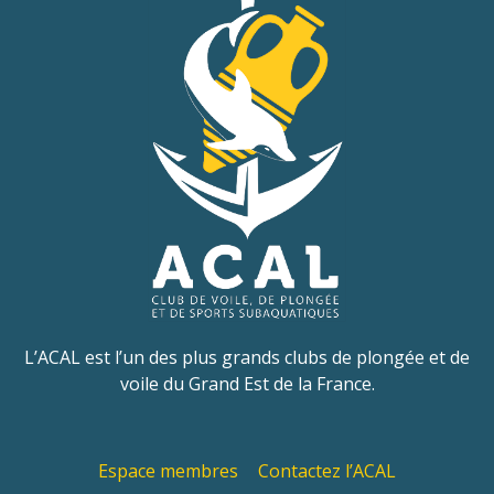
L’ACAL est l’un des plus grands clubs de plongée et de
voile du Grand Est de la France.
Espace membres
Contactez l’ACAL