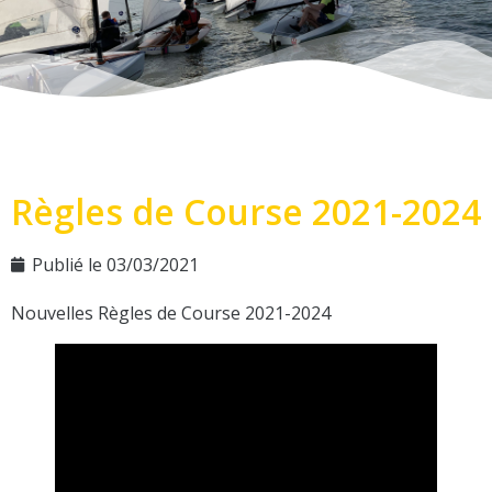
Règles de Course 2021-2024
Publié le
03/03/2021
Nouvelles Règles de Course 2021-2024