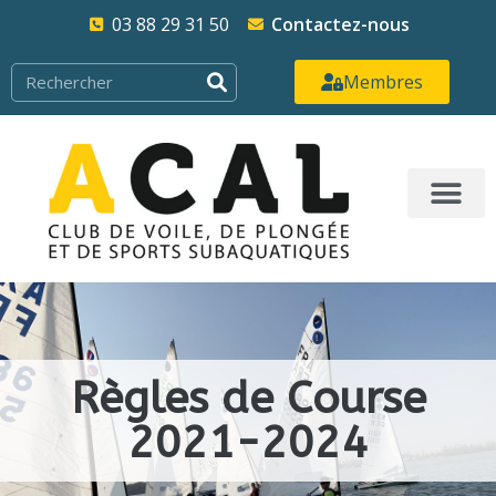
03 88 29 31 50
Contactez-nous
Membres
Règles de Course
2021-2024