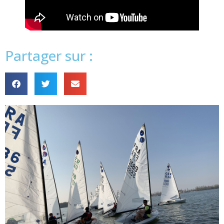
Partager sur :