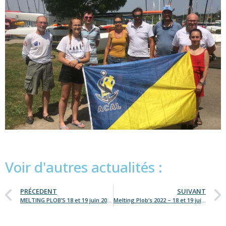
Voir d'autres actualités :
PRÉCEDENT
SUIVANT
MELTING PLOB’S 18 et 19 juin 2022 à Plobsheim
Melting Plob’s 2022 – 18 et 19 juin 2022