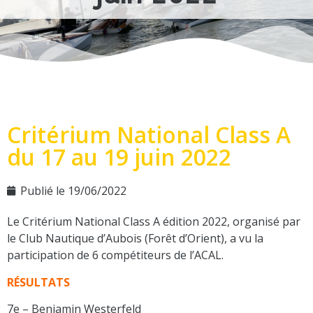
Critérium National Class A
du 17 au 19 juin 2022
Publié le
19/06/2022
Le Critérium National Class A édition 2022, organisé par
le Club Nautique d’Aubois (Forêt d’Orient), a vu la
participation de 6 compétiteurs de l’ACAL.
RÉSULTATS
7e – Benjamin Westerfeld